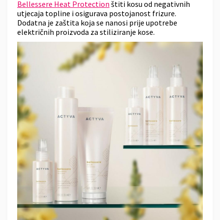
Bellessere Heat Protection
štiti kosu od negativnih
utjecaja topline i osigurava postojanost frizure.
Dodatna je zaštita koja se nanosi prije upotrebe
električnih proizvoda za stiliziranje kose.