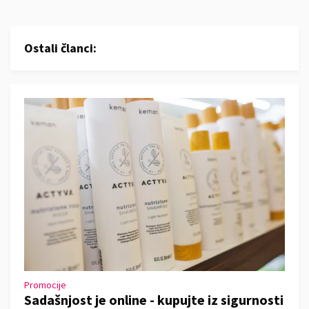
Ostali članci:
Promocije
Sadašnjost je online - kupujte iz sigurnosti