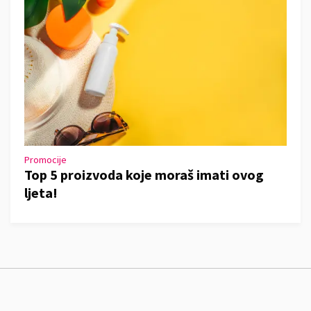
Promocije
Top 5 proizvoda koje moraš imati ovog
ljeta!