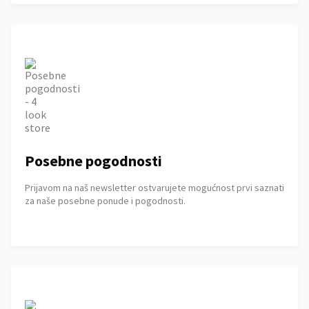
Posebne pogodnosti
Prijavom na naš newsletter ostvarujete mogućnost prvi saznati
za naše posebne ponude i pogodnosti.