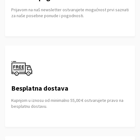
Prijavom na naš newsletter ostvarujete mogućnost prvi saznati
za naše posebne ponude i pogodnosti.
Besplatna dostava
Kupnjom u iznosu od minimalno 55,00 € ostvarujete pravo na
besplatnu dostavu.