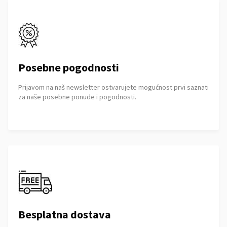
Posebne pogodnosti
Prijavom na naš newsletter ostvarujete mogućnost prvi saznati
za naše posebne ponude i pogodnosti.
Besplatna dostava