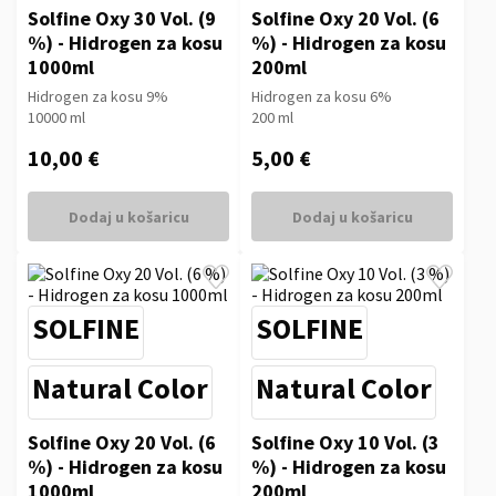
Solfine Oxy 30 Vol. (9
Solfine Oxy 20 Vol. (6
%) - Hidrogen za kosu
%) - Hidrogen za kosu
1000ml
200ml
Hidrogen za kosu 9%
Hidrogen za kosu 6%
10000 ml
200 ml
10,00 €
5,00 €
Dodaj u košaricu
Dodaj u košaricu
SOLFINE
SOLFINE
Natural Color
Natural Color
Solfine Oxy 20 Vol. (6
Solfine Oxy 10 Vol. (3
%) - Hidrogen za kosu
%) - Hidrogen za kosu
1000ml
200ml