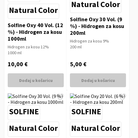
Natural Color
Natural Color
Solfine Oxy 30 Vol. (9
Solfine Oxy 40 Vol. (12
%) - Hidrogen za kosu
%) - Hidrogen za kosu
200ml
1000ml
Hidrogen za kosu 9%
Hidrogen za kosu 12%
200 ml
1000 ml
10,00 €
5,00 €
Dodaj u košaricu
Dodaj u košaricu
SOLFINE
SOLFINE
Natural Color
Natural Color