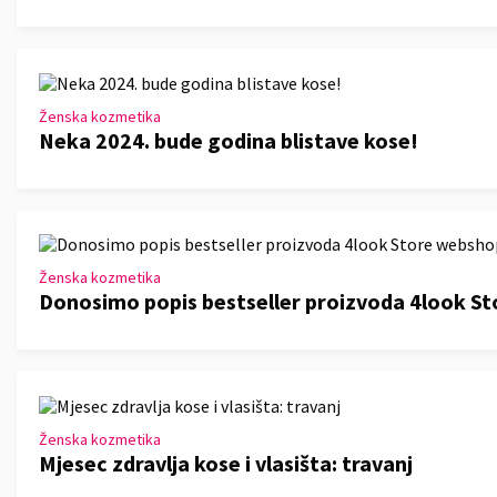
Ženska kozmetika
Neka 2024. bude godina blistave kose!
Ženska kozmetika
Donosimo popis bestseller proizvoda 4look S
Ženska kozmetika
Mjesec zdravlja kose i vlasišta: travanj