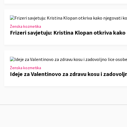
Ženska kozmetika
Frizeri savjetuju: Kristina Klopan otkriva kako
Ženska kozmetika
Ideje za Valentinovo za zdravu kosu i zadovoljn