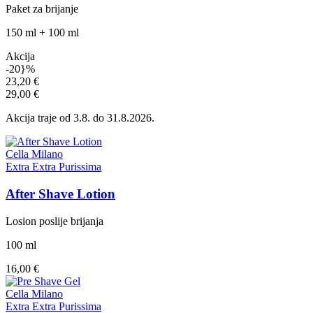
Paket za brijanje
150 ml + 100 ml
Akcija
-20}%
23,20 €
29,00 €
Akcija traje
od 3.8.
do 31.8.2026.
Cella Milano
Extra Extra Purissima
After Shave Lotion
Losion poslije brijanja
100 ml
16,00 €
Cella Milano
Extra Extra Purissima