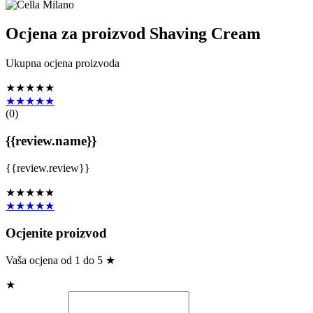
Ocjena za proizvod
Shaving Cream
Ukupna ocjena proizvoda
★★★★★
★★★★★
(
0
)
{{review.name}}
{{review.review}}
★★★★★
★★★★★
Ocjenite proizvod
Vaša ocjena od 1 do 5 ★
★