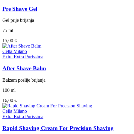
Pre Shave Gel
Gel prije brijanja
75 ml
15,00 €
Cella Milano
Extra Extra Purissima
After Shave Balm
Balzam poslije brijanja
100 ml
16,00 €
Cella Milano
Extra Extra Purissima
Rapid Shaving Cream For Precision Shaving