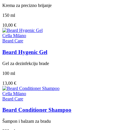
Krema za precizno brijanje
150 ml
10,00 €
Cella Milano
Beard Care
Beard Hygenic Gel
Gel za dezinfekciju brade
100 ml
13,00 €
Cella Milano
Beard Care
Beard Conditioner Shampoo
Šampon i balzam za bradu