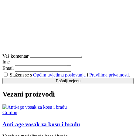
Vaš komentar
Ime
Email
Slažem se s
Općim uvjetima poslovanja
i
Pravilima privatnosti
.
Pošalji ocjenu
Vezani proizvodi
Gordon
Anti-age vosak za kosu i bradu