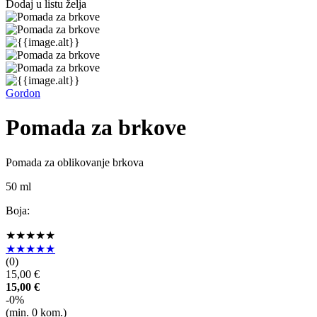
Dodaj u listu želja
Gordon
Pomada za brkove
Pomada za oblikovanje brkova
50 ml
Boja:
★★★★★
★★★★★
(
0
)
15,00 €
15,00 €
-0%
(min.
0
kom.)