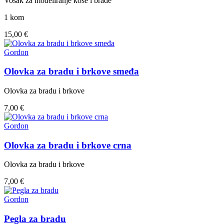
Vosak za modeliranje kose i brade
1 kom
15,00 €
Gordon
Olovka za bradu i brkove smeđa
Olovka za bradu i brkove
7,00 €
Gordon
Olovka za bradu i brkove crna
Olovka za bradu i brkove
7,00 €
Gordon
Pegla za bradu