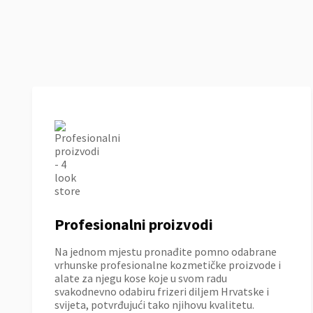
Profesionalni proizvodi
Na jednom mjestu pronađite pomno odabrane
vrhunske profesionalne kozmetičke proizvode i
alate za njegu kose koje u svom radu
svakodnevno odabiru frizeri diljem Hrvatske i
svijeta, potvrđujući tako njihovu kvalitetu.