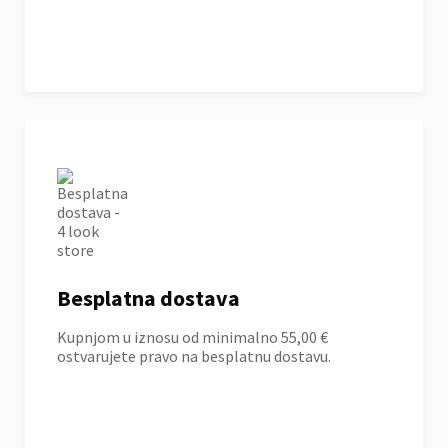
Besplatna dostava
Kupnjom u iznosu od minimalno 55,00 €
ostvarujete pravo na besplatnu dostavu.