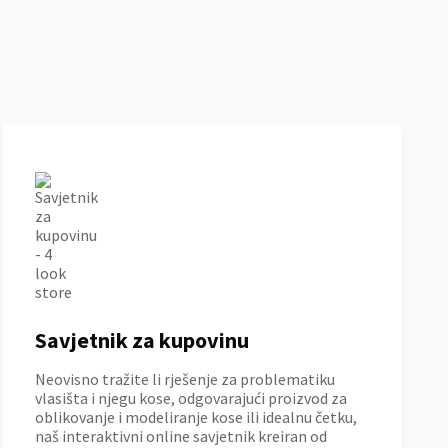
Savjetnik za kupovinu
Neovisno tražite li rješenje za problematiku
vlasišta i njegu kose, odgovarajući proizvod za
oblikovanje i modeliranje kose ili idealnu četku,
naš interaktivni online savjetnik kreiran od