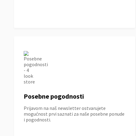
Posebne pogodnosti
Prijavom na naš newsletter ostvarujete
mogućnost prvi saznati za naše posebne ponude
i pogodnosti.