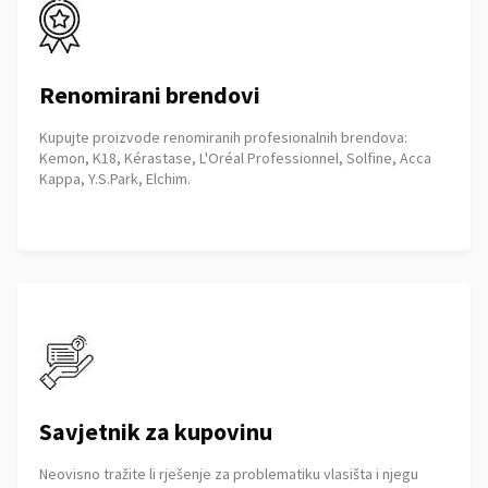
Renomirani brendovi
Kupujte proizvode renomiranih profesionalnih brendova:
Kemon, K18, Kérastase, L'Oréal Professionnel, Solfine, Acca
Kappa, Y.S.Park, Elchim.
Savjetnik za kupovinu
Neovisno tražite li rješenje za problematiku vlasišta i njegu