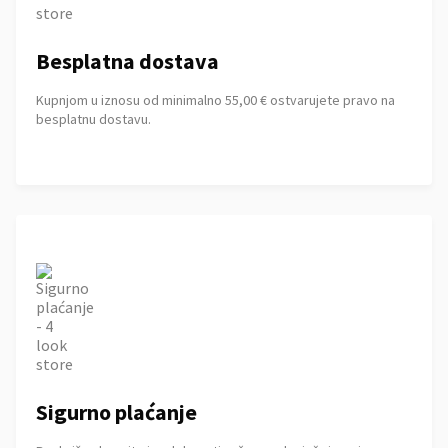
Besplatna dostava
Kupnjom u iznosu od minimalno 55,00 € ostvarujete pravo na
besplatnu dostavu.
Sigurno plaćanje