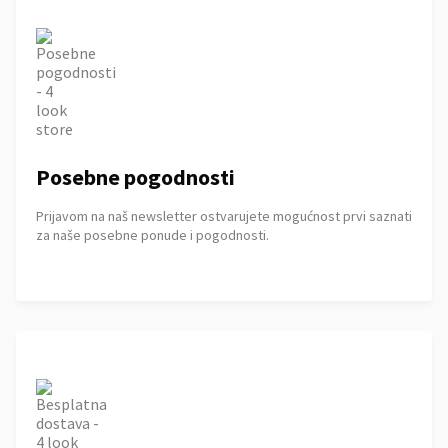
Posebne pogodnosti
Prijavom na naš newsletter ostvarujete mogućnost prvi saznati
za naše posebne ponude i pogodnosti.