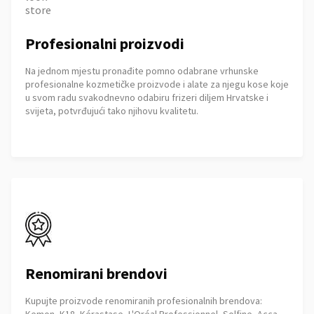
Profesionalni proizvodi
Na jednom mjestu pronađite pomno odabrane vrhunske
profesionalne kozmetičke proizvode i alate za njegu kose koje
u svom radu svakodnevno odabiru frizeri diljem Hrvatske i
svijeta, potvrđujući tako njihovu kvalitetu.
Renomirani brendovi
Kupujte proizvode renomiranih profesionalnih brendova: