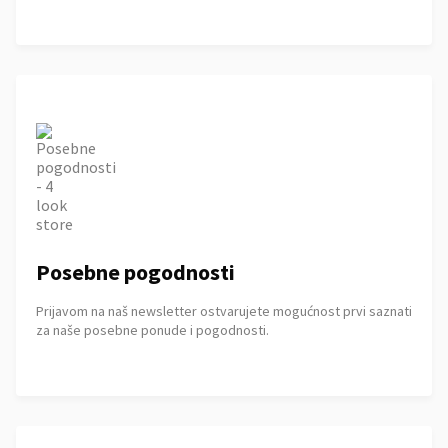
Posebne pogodnosti
Prijavom na naš newsletter ostvarujete mogućnost prvi saznati
za naše posebne ponude i pogodnosti.