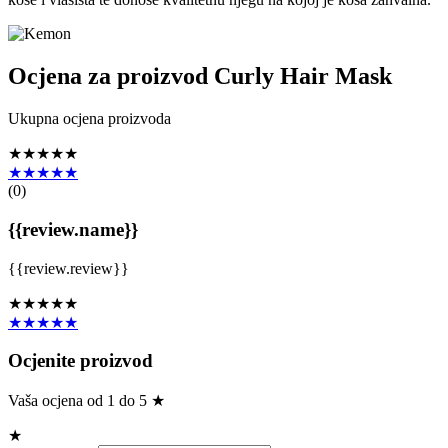
Ocjena za proizvod
Curly Hair Mask
Ukupna ocjena proizvoda
★★★★★
★★★★★
(
0
)
{{review.name}}
{{review.review}}
★★★★★
★★★★★
Ocjenite proizvod
Vaša ocjena od 1 do 5 ★
★