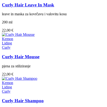
Curly Hair Leave In Mask
leave in maska za kovrčavu i valovitu kosu
200 ml
22,00 €
Kemon
Liding
Curly
Curly Hair Mousse
pjena za stiliziranje
22,00 €
Kemon
Liding
Curly
Curly Hair Shampoo