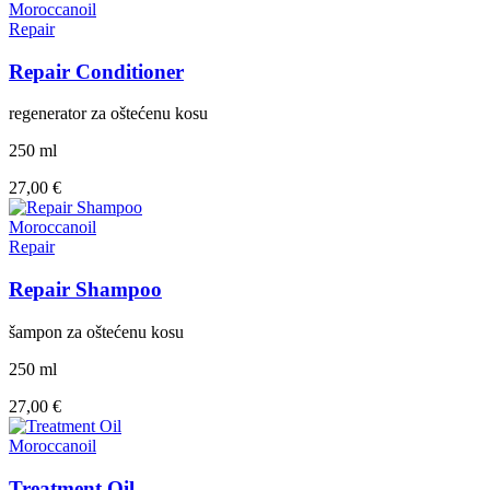
Moroccanoil
Repair
Repair Conditioner
regenerator za oštećenu kosu
250 ml
27,00 €
Moroccanoil
Repair
Repair Shampoo
šampon za oštećenu kosu
250 ml
27,00 €
Moroccanoil
Treatment Oil