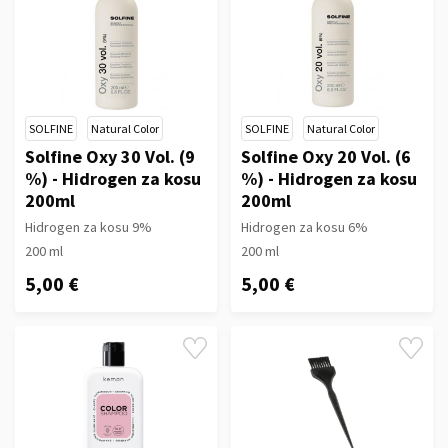
SOLFINE
Natural Color
SOLFINE
Natural Color
Solfine Oxy 30 Vol. (9
Solfine Oxy 20 Vol. (6
%) - Hidrogen za kosu
%) - Hidrogen za kosu
200ml
200ml
Hidrogen za kosu 9%
Hidrogen za kosu 6%
200 ml
200 ml
5,00 €
5,00 €