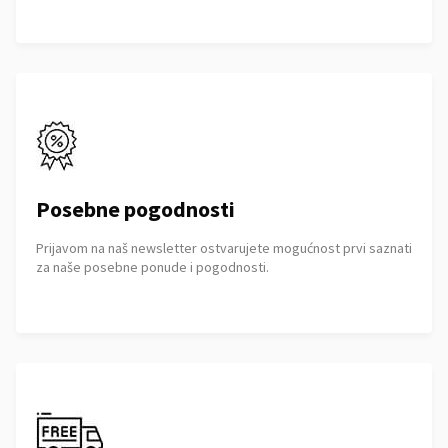
Posebne pogodnosti
Prijavom na naš newsletter ostvarujete mogućnost prvi saznati
za naše posebne ponude i pogodnosti.