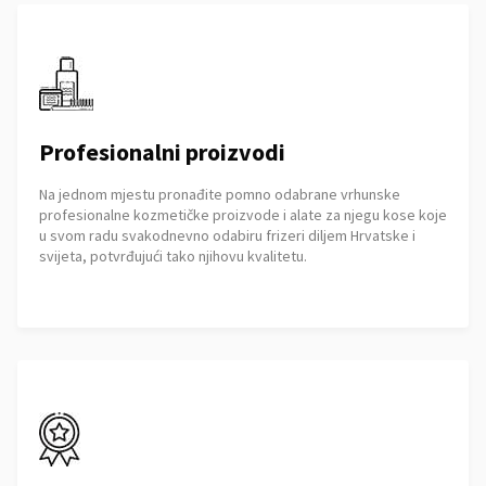
Profesionalni proizvodi
Na jednom mjestu pronađite pomno odabrane vrhunske
profesionalne kozmetičke proizvode i alate za njegu kose koje
u svom radu svakodnevno odabiru frizeri diljem Hrvatske i
svijeta, potvrđujući tako njihovu kvalitetu.