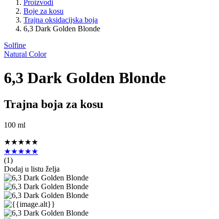
Proizvodi
Boje za kosu
Trajna oksidacijska boja
6,3 Dark Golden Blonde
Solfine
Natural Color
6,3 Dark Golden Blonde
Trajna boja za kosu
100 ml
★★★★★
★★★★★
(
1
)
Dodaj u listu želja