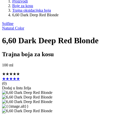
Proizvodi
Boje za kosu
Trajna oksidacijska boja
6,60 Dark Deep Red Blonde
Solfine
Natural Color
6,60 Dark Deep Red Blonde
Trajna boja za kosu
100 ml
★★★★★
★★★★★
(
0
)
Dodaj u listu želja