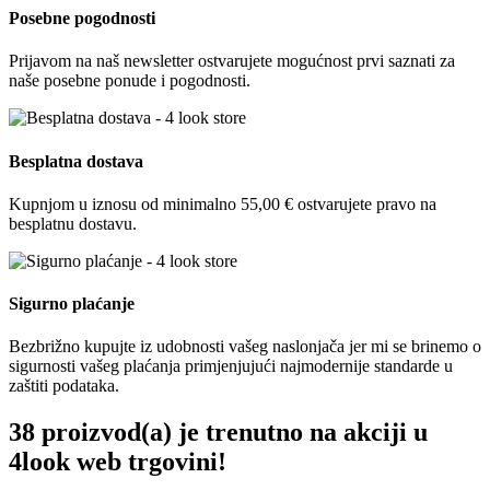
Posebne pogodnosti
Prijavom na naš newsletter ostvarujete mogućnost prvi saznati za
naše posebne ponude i pogodnosti.
Besplatna dostava
Kupnjom u iznosu od minimalno 55,00 € ostvarujete pravo na
besplatnu dostavu.
Sigurno plaćanje
Bezbrižno kupujte iz udobnosti vašeg naslonjača jer mi se brinemo o
sigurnosti vašeg plaćanja primjenjujući najmodernije standarde u
zaštiti podataka.
38 proizvod(a) je trenutno na akciji u
4look web trgovini!