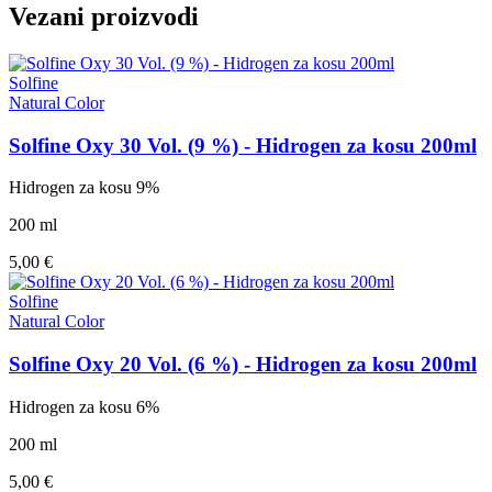
Vezani proizvodi
Solfine
Natural Color
Solfine Oxy 30 Vol. (9 %) - Hidrogen za kosu 200ml
Hidrogen za kosu 9%
200 ml
5,00 €
Solfine
Natural Color
Solfine Oxy 20 Vol. (6 %) - Hidrogen za kosu 200ml
Hidrogen za kosu 6%
200 ml
5,00 €