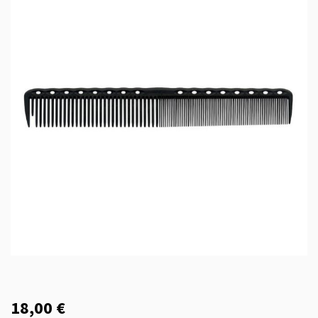
18,00 €