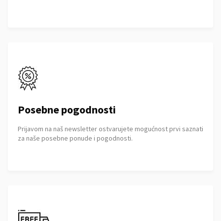
Posebne pogodnosti
Prijavom na naš newsletter ostvarujete mogućnost prvi saznati
za naše posebne ponude i pogodnosti.