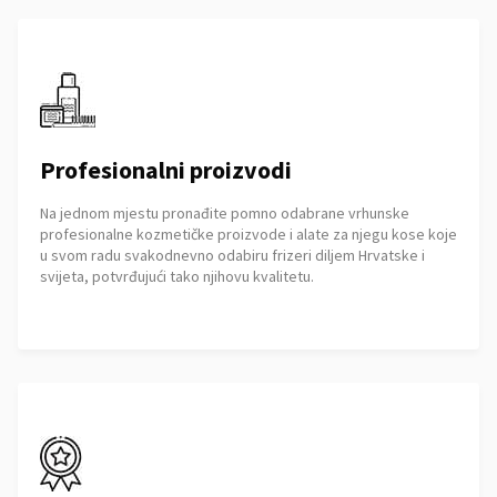
Profesionalni proizvodi
Na jednom mjestu pronađite pomno odabrane vrhunske
profesionalne kozmetičke proizvode i alate za njegu kose koje
u svom radu svakodnevno odabiru frizeri diljem Hrvatske i
svijeta, potvrđujući tako njihovu kvalitetu.