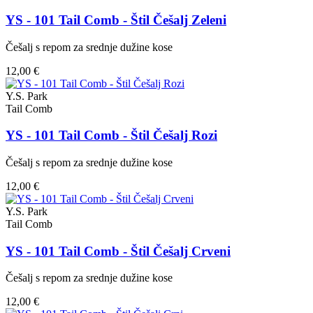
YS - 101 Tail Comb - Štil Češalj Zeleni
Češalj s repom za srednje dužine kose
12,00 €
Y.S. Park
Tail Comb
YS - 101 Tail Comb - Štil Češalj Rozi
Češalj s repom za srednje dužine kose
12,00 €
Y.S. Park
Tail Comb
YS - 101 Tail Comb - Štil Češalj Crveni
Češalj s repom za srednje dužine kose
12,00 €