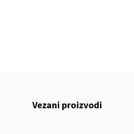
Vezani proizvodi