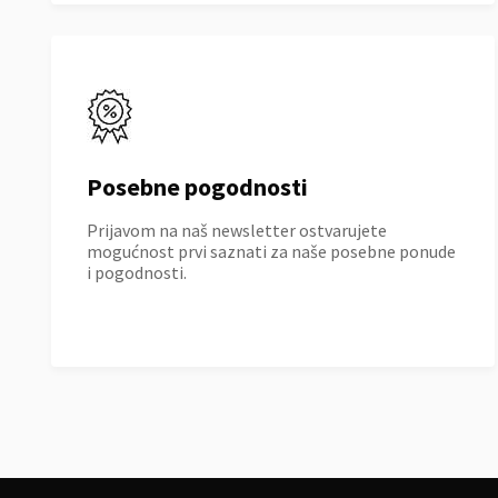
Posebne pogodnosti
Prijavom na naš newsletter ostvarujete
mogućnost prvi saznati za naše posebne ponude
i pogodnosti.