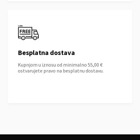
Besplatna dostava
Kupnjom u iznosu od minimalno 55,00 €
ostvarujete pravo na besplatnu dostavu.