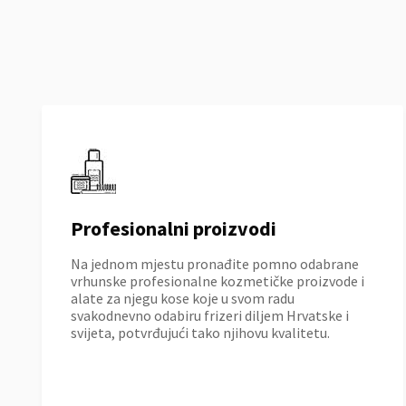
Profesionalni proizvodi
Na jednom mjestu pronađite pomno odabrane
vrhunske profesionalne kozmetičke proizvode i
alate za njegu kose koje u svom radu
svakodnevno odabiru frizeri diljem Hrvatske i
svijeta, potvrđujući tako njihovu kvalitetu.