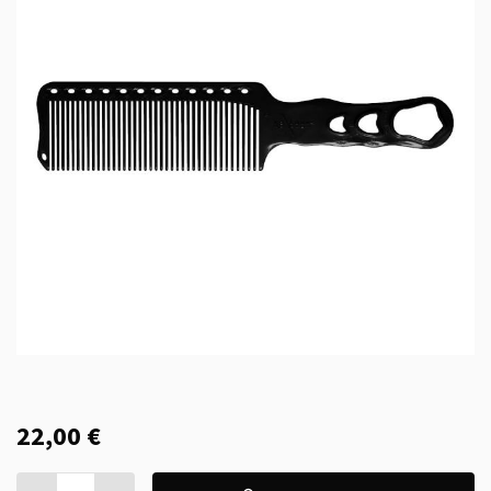
22,00 €