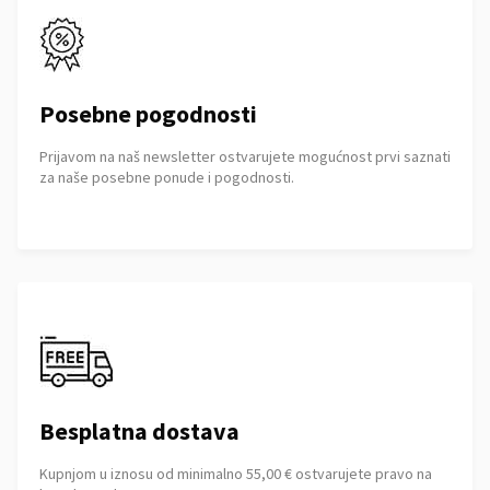
Posebne pogodnosti
Prijavom na naš newsletter ostvarujete mogućnost prvi saznati
za naše posebne ponude i pogodnosti.
Besplatna dostava
Kupnjom u iznosu od minimalno 55,00 € ostvarujete pravo na