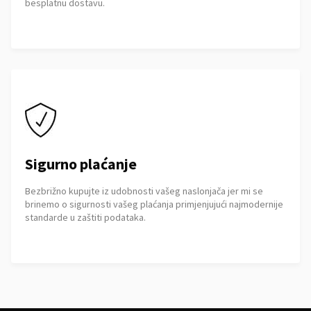
besplatnu dostavu.
Sigurno plaćanje
Bezbrižno kupujte iz udobnosti vašeg naslonjača jer mi se
brinemo o sigurnosti vašeg plaćanja primjenjujući najmodernije
standarde u zaštiti podataka.