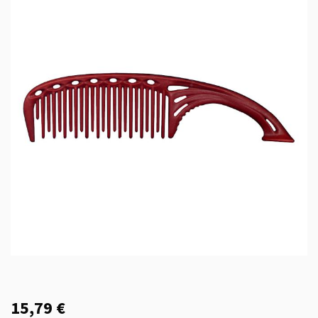
15,79 €