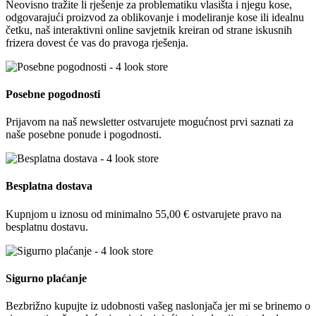
Neovisno tražite li rješenje za problematiku vlasišta i njegu kose,
odgovarajući proizvod za oblikovanje i modeliranje kose ili idealnu
četku, naš interaktivni online savjetnik kreiran od strane iskusnih
frizera dovest će vas do pravoga rješenja.
Posebne pogodnosti
Prijavom na naš newsletter ostvarujete mogućnost prvi saznati za
naše posebne ponude i pogodnosti.
Besplatna dostava
Kupnjom u iznosu od minimalno 55,00 € ostvarujete pravo na
besplatnu dostavu.
Sigurno plaćanje
Bezbrižno kupujte iz udobnosti vašeg naslonjača jer mi se brinemo o