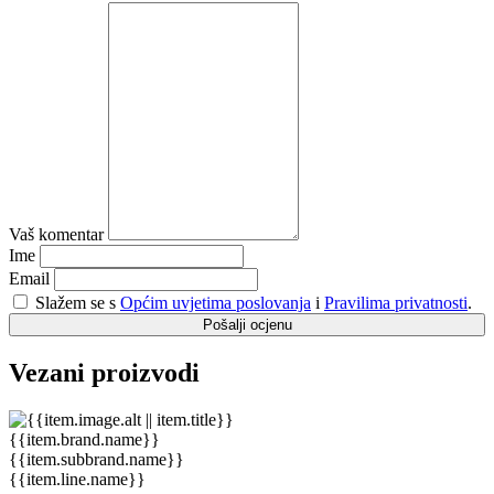
Vaš komentar
Ime
Email
Slažem se s
Općim uvjetima poslovanja
i
Pravilima privatnosti
.
Pošalji ocjenu
Vezani proizvodi
{{item.brand.name}}
{{item.subbrand.name}}
{{item.line.name}}