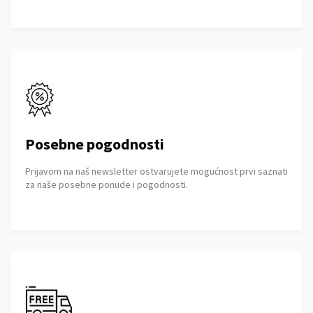
Posebne pogodnosti
Prijavom na naš newsletter ostvarujete mogućnost prvi saznati
za naše posebne ponude i pogodnosti.