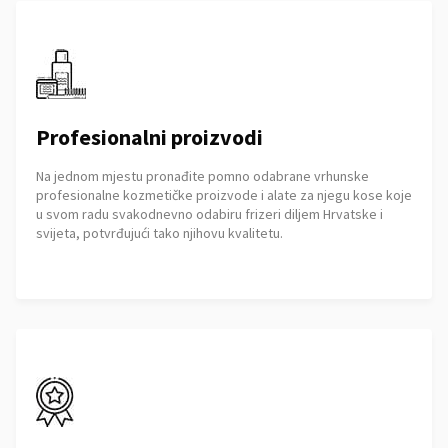
Profesionalni proizvodi
Na jednom mjestu pronađite pomno odabrane vrhunske
profesionalne kozmetičke proizvode i alate za njegu kose koje
u svom radu svakodnevno odabiru frizeri diljem Hrvatske i
svijeta, potvrđujući tako njihovu kvalitetu.