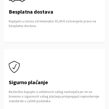
Besplatna dostava
Kupnjom u iznosu od minimalno 55,00 € ostvarujete pravo na
besplatnu dostavu.
Sigurno plaćanje
Bezbrižno kupujte iz udobnosti vašeg naslonjača jer mi se
brinemo o sigurnosti vašeg plaćanja primjenjujući najmodernije
standarde u zaštiti podataka.