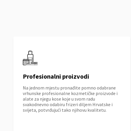
Profesionalni proizvodi
Na jednom mjestu pronađite pomno odabrane
vrhunske profesionalne kozmetičke proizvode i
alate za njegu kose koje u svom radu
svakodnevno odabiru frizeri diljem Hrvatske i
svijeta, potvrđujući tako njihovu kvalitetu.