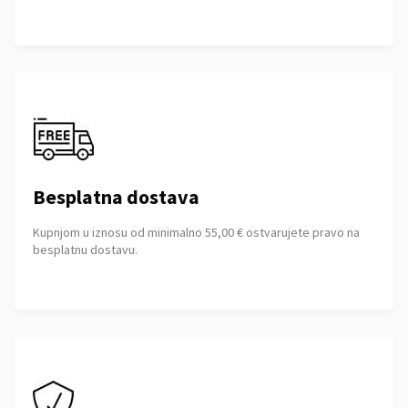
Besplatna dostava
Kupnjom u iznosu od minimalno 55,00 € ostvarujete pravo na
besplatnu dostavu.