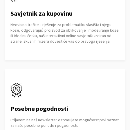
Savjetnik za kupovinu
Neovisno tražite li rješenje za problematiku vlasišta i njegu
kose, odgovarajući proizvod za oblikovanje i modeliranje kose
ili idealnu četku, naš interaktivni online savjetnik kreiran od
strane iskusnih frizera dovest će vas do pravoga rješenja.
Posebne pogodnosti
Prijavom na naš newsletter ostvarujete mogućnost prvi saznati
za naše posebne ponude i pogodnosti.