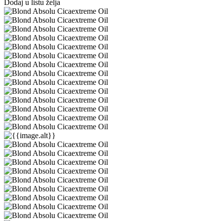
Dodaj u listu želja