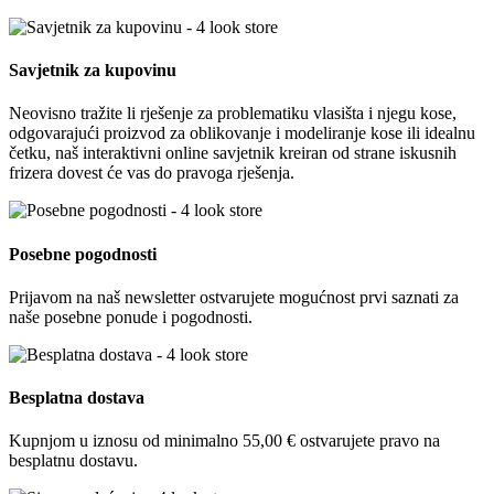
Savjetnik za kupovinu
Neovisno tražite li rješenje za problematiku vlasišta i njegu kose,
odgovarajući proizvod za oblikovanje i modeliranje kose ili idealnu
četku, naš interaktivni online savjetnik kreiran od strane iskusnih
frizera dovest će vas do pravoga rješenja.
Posebne pogodnosti
Prijavom na naš newsletter ostvarujete mogućnost prvi saznati za
naše posebne ponude i pogodnosti.
Besplatna dostava
Kupnjom u iznosu od minimalno 55,00 € ostvarujete pravo na
besplatnu dostavu.