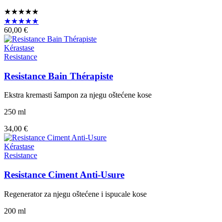
★★★★★
★★★★★
60,00 €
Kérastase
Resistance
Resistance Bain Thérapiste
Ekstra kremasti šampon za njegu oštećene kose
250 ml
34,00 €
Kérastase
Resistance
Resistance Ciment Anti-Usure
Regenerator za njegu oštećene i ispucale kose
200 ml