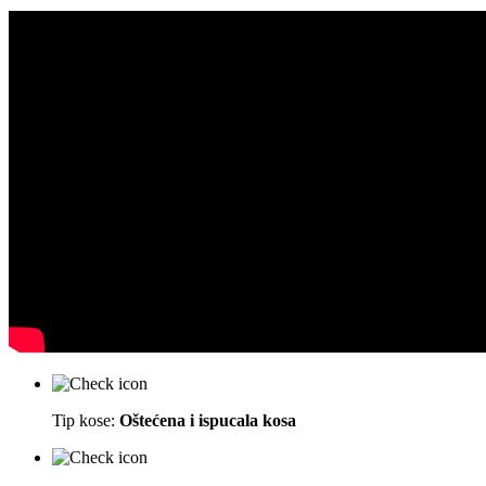
Tip kose:
Oštećena i ispucala kosa