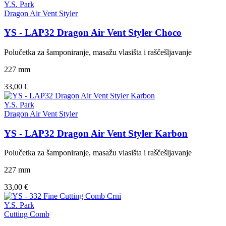
Y.S. Park
Dragon Air Vent Styler
YS - LAP32 Dragon Air Vent Styler Choco
Polučetka za šamponiranje, masažu vlasišta i raščešljavanje
227 mm
33,00 €
Y.S. Park
Dragon Air Vent Styler
YS - LAP32 Dragon Air Vent Styler Karbon
Polučetka za šamponiranje, masažu vlasišta i raščešljavanje
227 mm
33,00 €
Y.S. Park
Cutting Comb