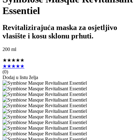
Essentiel
Revitalizirajuća maska za osjetljivo
vlasište i kosu sklonu prhuti.
200 ml
★★★★★
★★★★★
(
0
)
Dodaj u listu želja