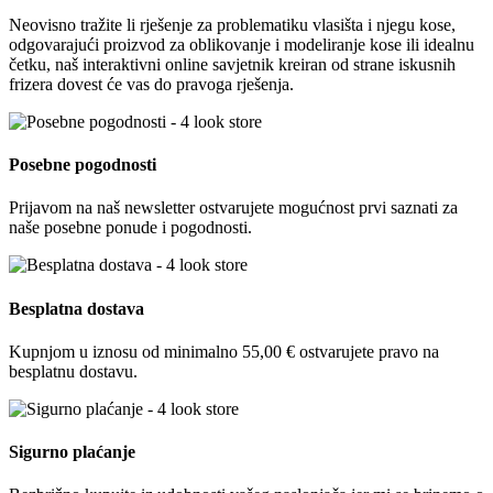
Neovisno tražite li rješenje za problematiku vlasišta i njegu kose,
odgovarajući proizvod za oblikovanje i modeliranje kose ili idealnu
četku, naš interaktivni online savjetnik kreiran od strane iskusnih
frizera dovest će vas do pravoga rješenja.
Posebne pogodnosti
Prijavom na naš newsletter ostvarujete mogućnost prvi saznati za
naše posebne ponude i pogodnosti.
Besplatna dostava
Kupnjom u iznosu od minimalno 55,00 € ostvarujete pravo na
besplatnu dostavu.
Sigurno plaćanje