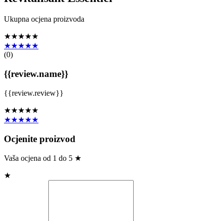
Ukupna ocjena proizvoda
★★★★★
★★★★★
(
0
)
{{review.name}}
{{review.review}}
★★★★★
★★★★★
Ocjenite proizvod
Vaša ocjena od 1 do 5 ★
★