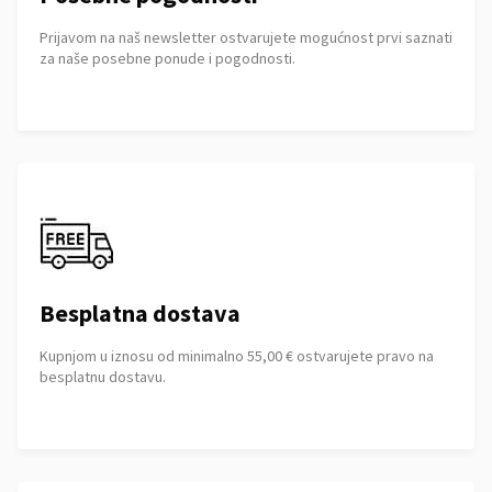
Prijavom na naš newsletter ostvarujete mogućnost prvi saznati
za naše posebne ponude i pogodnosti.
Besplatna dostava
Kupnjom u iznosu od minimalno 55,00 € ostvarujete pravo na
besplatnu dostavu.