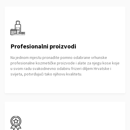
Profesionalni proizvodi
Na jednom mjestu pronađite pomno odabrane vrhunske
profesionalne kozmetičke proizvode i alate za njegu kose koje
u svom radu svakodnevno odabiru frizeri diljem Hrvatske i
svijeta, potvrđujući tako njihovu kvalitetu.