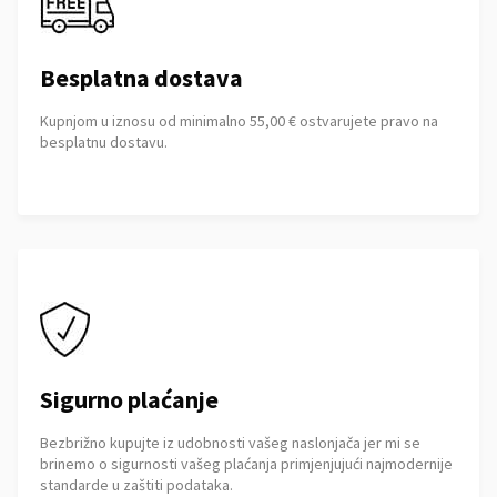
Besplatna dostava
Kupnjom u iznosu od minimalno 55,00 € ostvarujete pravo na
besplatnu dostavu.
Sigurno plaćanje
Bezbrižno kupujte iz udobnosti vašeg naslonjača jer mi se
brinemo o sigurnosti vašeg plaćanja primjenjujući najmodernije
standarde u zaštiti podataka.