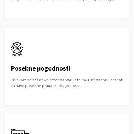
Posebne pogodnosti
Prijavom na naš newsletter ostvarujete mogućnost prvi saznati
za naše posebne ponude i pogodnosti.