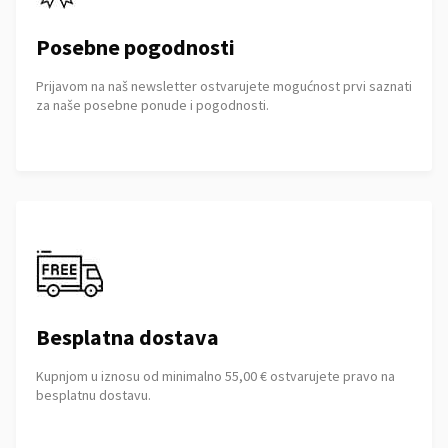
Posebne pogodnosti
Prijavom na naš newsletter ostvarujete mogućnost prvi saznati
za naše posebne ponude i pogodnosti.
Besplatna dostava
Kupnjom u iznosu od minimalno 55,00 € ostvarujete pravo na
besplatnu dostavu.