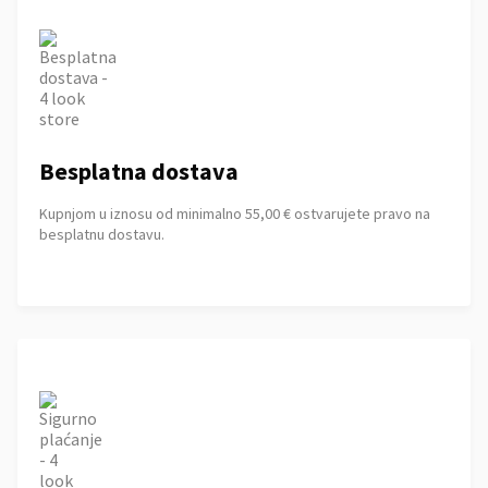
Besplatna dostava
Kupnjom u iznosu od minimalno 55,00 € ostvarujete pravo na
besplatnu dostavu.