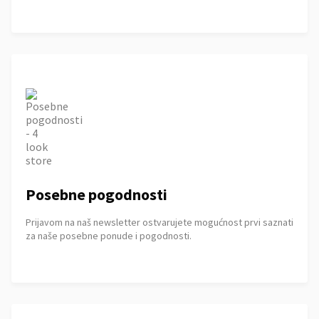
Posebne pogodnosti
Prijavom na naš newsletter ostvarujete mogućnost prvi saznati
za naše posebne ponude i pogodnosti.