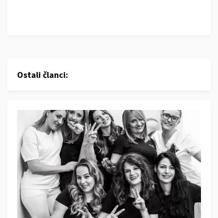
Ostali članci: