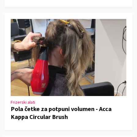
Frizerski alati
Pola četke za potpuni volumen - Acca
Kappa Circular Brush