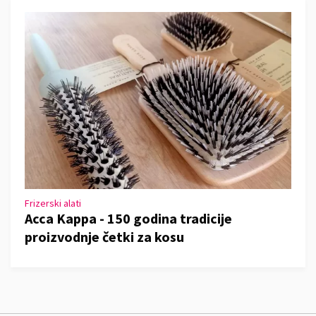
Frizerski alati
Acca Kappa - 150 godina tradicije
proizvodnje četki za kosu