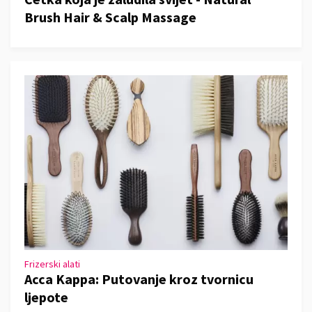
Brush Hair & Scalp Massage
Frizerski alati
Acca Kappa: Putovanje kroz tvornicu
ljepote