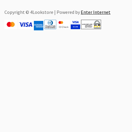
Copyright © 4Lookstore | Powered by
Enter Internet