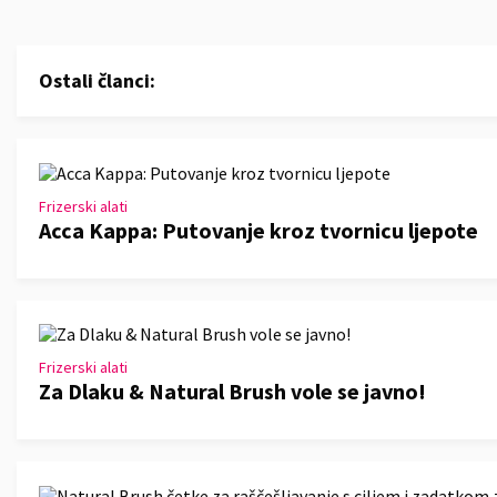
Ostali članci:
Frizerski alati
Acca Kappa: Putovanje kroz tvornicu ljepote
Frizerski alati
Za Dlaku & Natural Brush vole se javno!