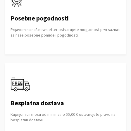
Posebne pogodnosti
Prijavom na naš newsletter ostvarujete mogućnost prvi saznati
za naše posebne ponude i pogodnosti.
Besplatna dostava
Kupnjom u iznosu od minimalno 55,00 € ostvarujete pravo na
besplatnu dostavu.