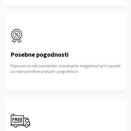
Posebne pogodnosti
Prijavom na naš newsletter ostvarujete mogućnost prvi saznati
za naše posebne ponude i pogodnosti.