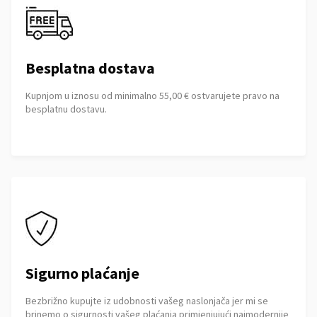
Besplatna dostava
Kupnjom u iznosu od minimalno 55,00 € ostvarujete pravo na
besplatnu dostavu.
Sigurno plaćanje
Bezbrižno kupujte iz udobnosti vašeg naslonjača jer mi se
brinemo o sigurnosti vašeg plaćanja primjenjujući najmodernije