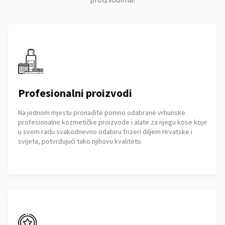
Profesionalni proizvodi
Na jednom mjestu pronađite pomno odabrane vrhunske
profesionalne kozmetičke proizvode i alate za njegu kose koje
u svom radu svakodnevno odabiru frizeri diljem Hrvatske i
svijeta, potvrđujući tako njihovu kvalitetu.