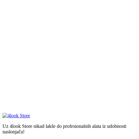
Uz 4look Store nikad lakše do profesionalnih alata iz udobnosti
naslonjača!