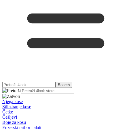
Njega kose
Stiliziranje kose
Četke
Češljevi
Boje za kosu
Frizerski pribor i alati