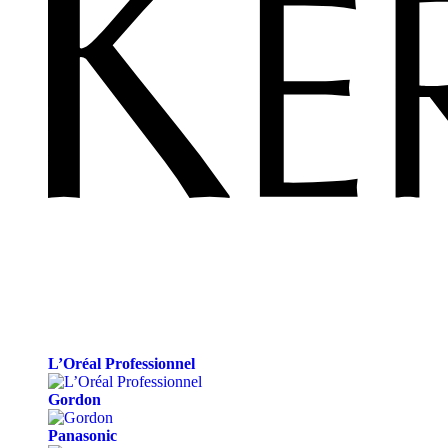
L’Oréal Professionnel
Gordon
Panasonic