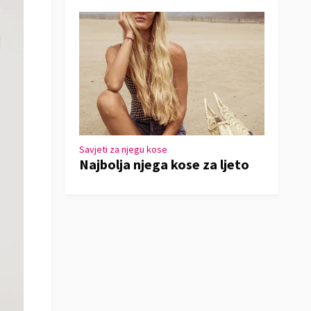
Savjeti za njegu kose
Najbolja njega kose za ljeto