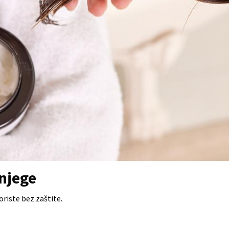
njege
oriste bez zaštite.