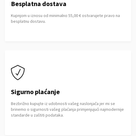
Besplatna dostava
Kupnjom u iznosu od minimalno 55,00 € ostvarujete pravo na
besplatnu dostavu.
Sigurno plaćanje
Bezbrižno kupujte iz udobnosti vašeg naslonjača jer mi se
brinemo o sigurnosti vašeg plaćanja primjenjujući najmodernije
standarde u zaštiti podataka.