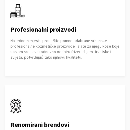
Profesionalni proizvodi
Na jednom mjestu pronađite pomno odabrane vrhunske
profesionalne kozmetičke proizvode i alate za njegu kose koje
u svom radu svakodnevno odabiru frizeri diljem Hrvatske i
svijeta, potvrđujući tako njihovu kvalitetu.
Renomirani brendovi