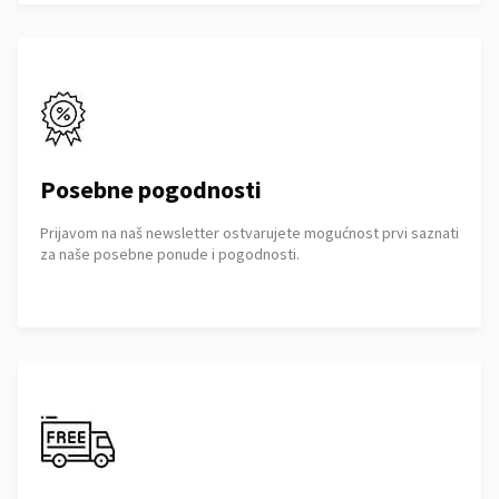
Posebne pogodnosti
Prijavom na naš newsletter ostvarujete mogućnost prvi saznati
za naše posebne ponude i pogodnosti.