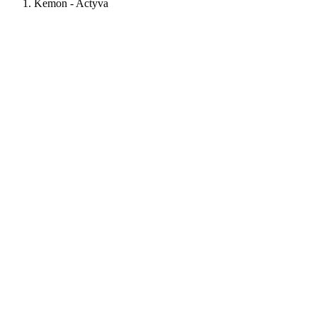
Kemon - Actyva